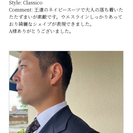
Style: Classico
Comment: 王道のネイビースーツで大人の落ち着いた
たたずまいが素敵です。ウエスラインしっかりあって
おり綺麗なシェイプが表現できました。
A様ありがとうございました。