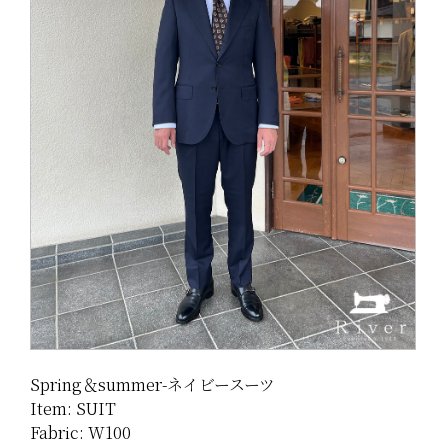
Spring＆summer-ネイビースーツ
Item: SUIT
Fabric: W100