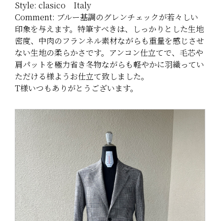
Style: clasico Italy
Comment: ブルー基調のグレンチェックが若々しい
印象を与えます。特筆すべきは、しっかりとした生地
密度、中肉のフランネル素材ながらも重量を感じさせ
ない生地の柔らかさです。アンコン仕立てで、毛芯や
肩パットを極力省き冬物ながらも軽やかに羽織ってい
ただける様ようお仕立て致しました。
T様いつもありがとうございます。