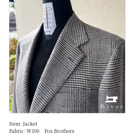
Item: Jacket
Fabric: W100 Fox Brothers