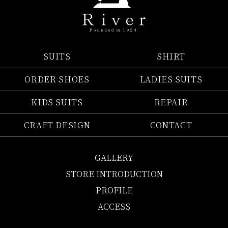
SUITS
SHIRT
ORDER SHOES
LADIES SUITS
KIDS SUITS
REPAIR
CRAFT DESIGN
CONTACT
GALLERY
STORE INTRODUCTION
PROFILE
ACCESS