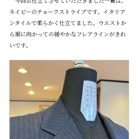
今回お仕立てさせていただきました一着は、
ネイビーのチョークストライプです。イタリア
ンタイルで柔らかく仕立てました。ウエストか
ら裾に向かっての緩やかなフレアラインがきれ
いです。