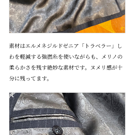
素材はエルメネジルドゼニア「トラベラー」し
わを軽減する強撚糸を使いながらも、メリノの
柔らかさを残す絶妙な素材です。ヌメリ感が十
分に残ってます。