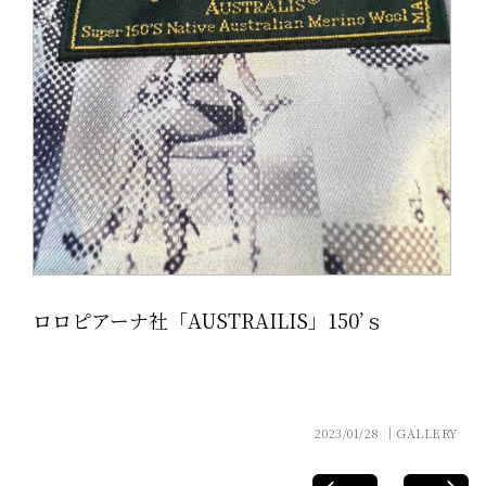
ロロピアーナ社「AUSTRAILIS」150’ｓ
2023/01/28 │GALLERY