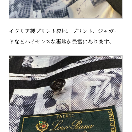
イタリア製プリント裏地、プリント、ジャガー
ドなどハイセンスな裏地が豊富にあります。