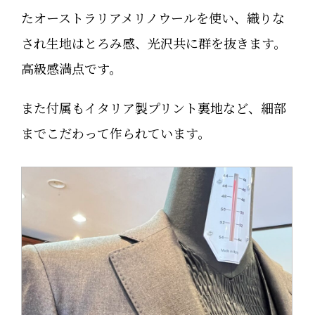
たオーストラリアメリノウールを使い、織りな
され生地はとろみ感、光沢共に群を抜きます。
高級感満点です。
また付属もイタリア製プリント裏地など、細部
までこだわって作られています。