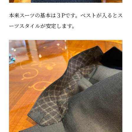
本来スーツの基本は３Pです。ベストが入るとス
ーツスタイルが安定します。