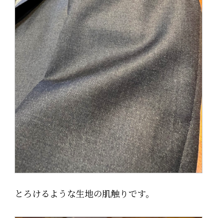
とろけるような生地の肌触りです。