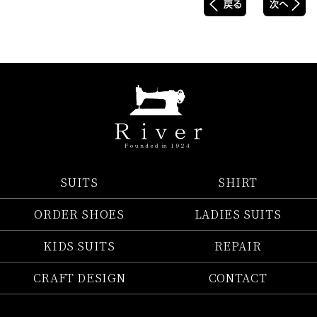
SUITS
SHIRT
ORDER SHOES
LADIES SUITS
KIDS SUITS
REPAIR
CRAFT DESIGN
CONTACT