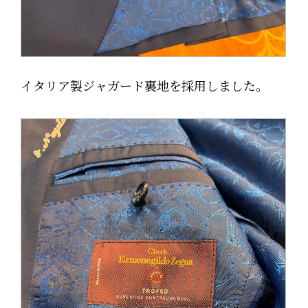
イタリア製ジャガード裏地を採用しました。