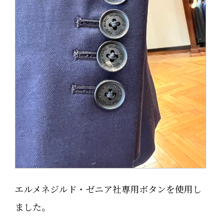
エルメネジルド・ゼニア社専用ボタンを使用し
ました。