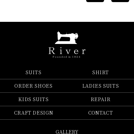
SUITS
SHIRT
ORDER SHOES
LADIES SUITS
KIDS SUITS
REPAIR
CRAFT DESIGN
CONTACT
GALLERY