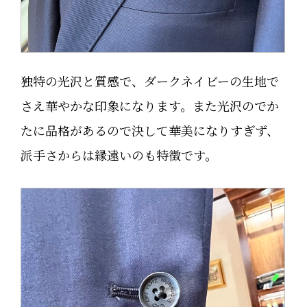
独特の光沢と質感で、ダークネイビーの生地で
さえ華やかな印象になります。また光沢のでか
たに品格があるので決して華美になりすぎず、
派手さからは縁遠いのも特徴です。