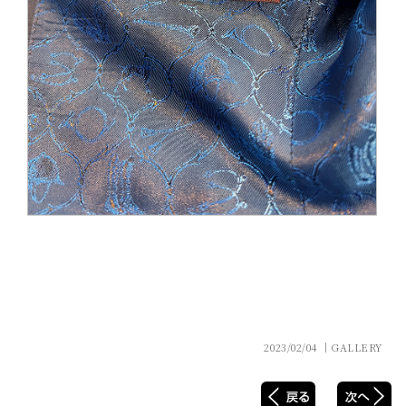
2023/02/04 │GALLERY