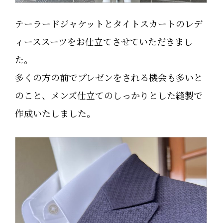
テーラードジャケットとタイトスカートのレデ
ィーススーツをお仕立てさせていただきまし
た。
多くの方の前でプレゼンをされる機会も多いと
のこと、メンズ仕立てのしっかりとした縫製で
作成いたしました。