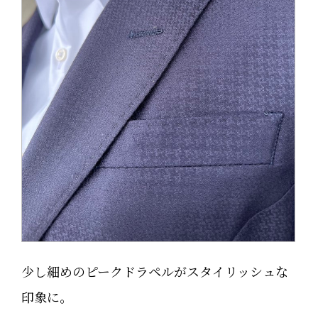
少し細めのピークドラペルがスタイリッシュな
印象に。