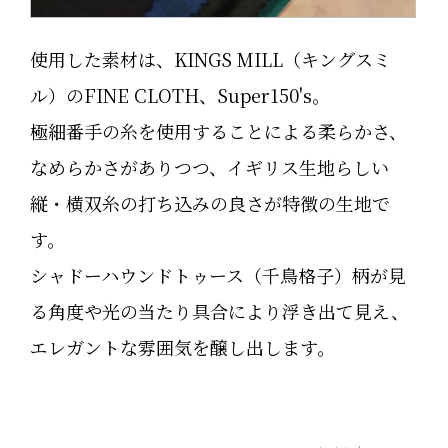
使用した素材は、KINGS MILL（キングスミ
ル）のFINE CLOTH、Super150's。
極細番手の糸を使用することによる柔らかさ、
なめらかさがありつつ、イギリス生地らしい
縦・横双糸の打ち込みの良さが特徴の生地で
す。
シャドーハウンドトゥース（千鳥格子）柄が見
る角度や光の当たり具合により浮き出て見え、
エレガントな雰囲気を醸し出します。