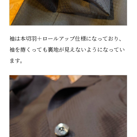
袖は本切羽＋ロールアップ仕様になっており、
袖を捲くっても裏地が見えないようになってい
ます。