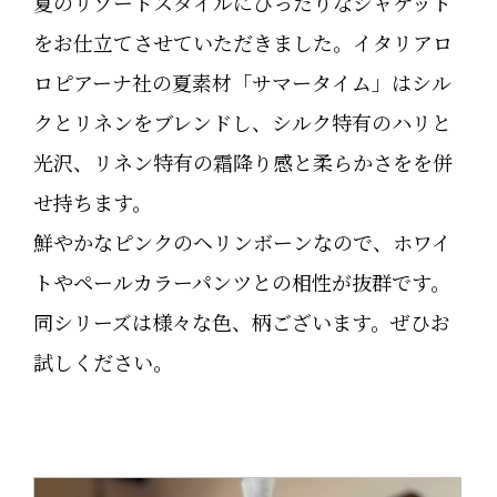
夏のリゾートスタイルにぴったりなジャケット
をお仕立てさせていただきました。イタリアロ
ロピアーナ社の夏素材「サマータイム」はシル
クとリネンをブレンドし、シルク特有のハリと
光沢、リネン特有の霜降り感と柔らかさをを併
せ持ちます。
鮮やかなピンクのヘリンボーンなので、ホワイ
トやペールカラーパンツとの相性が抜群です。
同シリーズは様々な色、柄ございます。ぜひお
試しください。