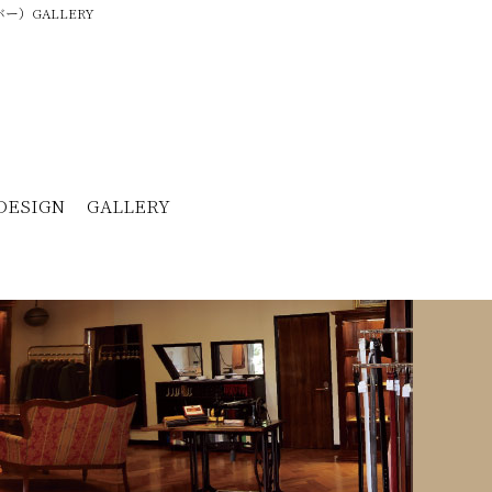
ー）GALLERY
DESIGN
GALLERY