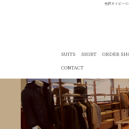
光沢ネイビースー
SUITS
SHIRT
ORDER SH
CONTACT