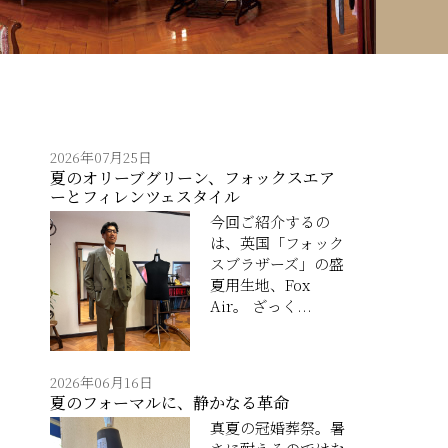
2026年07月25日
夏のオリーブグリーン、フォックスエア
ーとフィレンツェスタイル
今回ご紹介するの
は、英国「フォック
スブラザーズ」の盛
夏用生地、Fox
Air。 ざっく...
2026年06月16日
夏のフォーマルに、静かなる革命
真夏の冠婚葬祭。暑