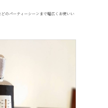
などのパーティーシーンまで幅広くお使いい