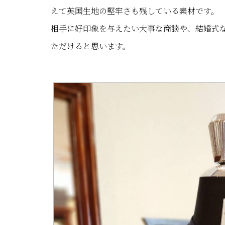
えて英国生地の堅牢さも残している素材です。
相手に好印象を与えたい大事な商談や、結婚式
ただけると思います。