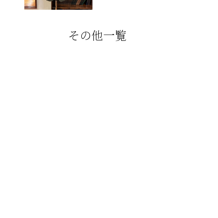
その他一覧