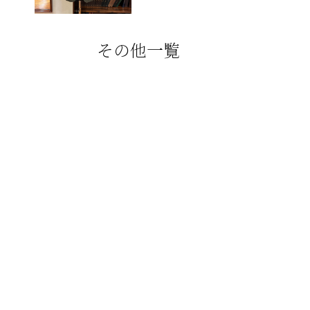
その他一覧