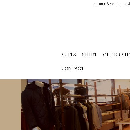
Autumn＆Winter
SUITS
SHIRT
ORDER SH
CONTACT