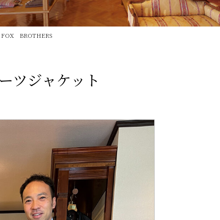
 FOX BROTHERS
 スポーツジャケット