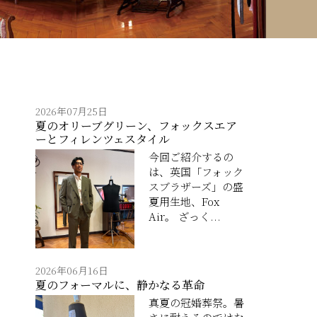
2026年07月25日
夏のオリーブグリーン、フォックスエア
ーとフィレンツェスタイル
今回ご紹介するの
は、英国「フォック
スブラザーズ」の盛
夏用生地、Fox
Air。 ざっく...
2026年06月16日
夏のフォーマルに、静かなる革命
真夏の冠婚葬祭。暑