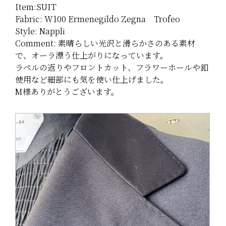
Item:SUIT
Fabric: W100 Ermenegildo Zegna Trofeo
Style: Nappli
Comment: 素晴らしい光沢と滑らかさのある素材
で、オーラ漂う仕上がりになっています。
ラペルの返りやフロントカット、フラワーホールや釦
使用など細部にも気を使い仕上げました。
M様ありがとうございます。