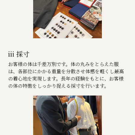
iii 採寸
お客様の体は千差万別です。体の丸みをとらえた服
は、各部位にかかる重量を分散させ体感を軽くし最高
の着心地を実現します。長年の経験をもとに、お客様
の体の特徴をしっかり捉える採寸を行います。