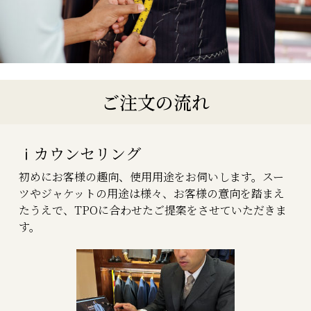
ご注文の流れ
ⅰカウンセリング
初めにお客様の趣向、使用用途をお伺いします。スー
ツやジャケットの用途は様々、お客様の意向を踏まえ
たうえで、TPOに合わせたご提案をさせていただきま
す。