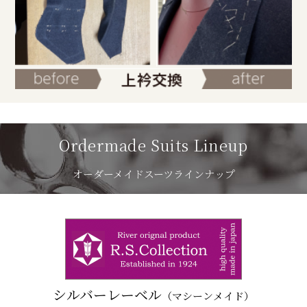
Ordermade Suits Lineup
オーダーメイドスーツラインナップ
シルバーレーベル
（マシーンメイド）