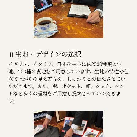
ⅱ生地・デザインの選択
イギリス、イタリア、日本を中心に約2000種類の生
地、200種の裏地をご用意しています。生地の特性や仕
立て上がりの見え方等を、しっかりとお伝えさせてい
ただきます。また、襟、ポケット、釦、タック、ベン
トなど多くの種類をご用意し提案させていただきま
す。