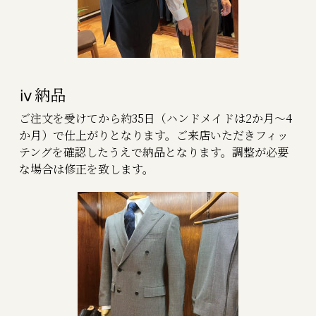
ⅳ納品
ご注文を受けてから約35日（ハンドメイドは2か月～4
か月）で仕上がりとなります。ご来店いただきフィッ
テングを確認したうえで納品となります。調整が必要
な場合は修正を致します。