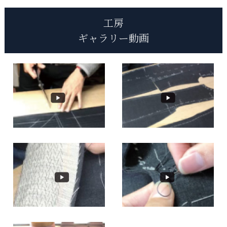
工房
ギャラリー動画