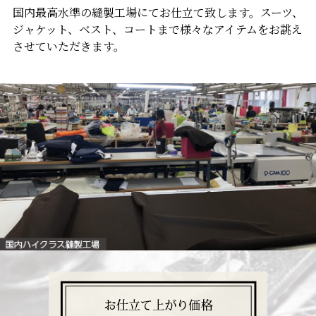
国内最高水準の縫製工場にてお仕立て致します。スーツ、
ジャケット、ベスト、コートまで様々なアイテムをお誂え
させていただきます。