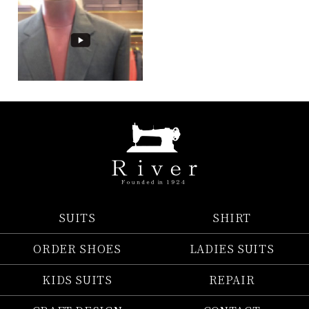
SUITS
SHIRT
ORDER SHOES
LADIES SUITS
KIDS SUITS
REPAIR