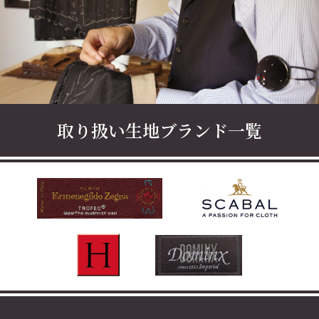
取り扱い生地ブランド一覧